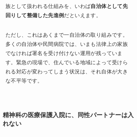
族として扱われる仕組みを、いわば
自治体として先
回りして整備した先進例
だといえます。
ただし、これはあくまで一自治体の取り組みです。
多くの自治体や民間病院では、いまも法律上の家族
でなければ署名を受け付けない運用が残っていま
す。緊急の現場で、住んでいる地域によって受けら
れる対応が変わってしまう状況は、それ自体が大き
な不平等です。
精神科の医療保護入院に、同性パートナーは入
れない