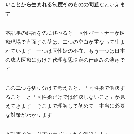
いことから生まれる制度そのものの問題
だといえま
す。
本記事の結論を先に述べると、同性パートナーが医
療現場で直面する壁は、二つの空白が重なって生ま
れています。一つは同性婚の不在、もう一つは日本
の成人医療における代理意思決定の仕組みの薄さで
す。
この二つを切り分けて考えると、「同性婚で解決す
ること」と「同性婚だけでは解決しないこと」が見
えてきます。そこまで理解して初めて、本当に必要
な対策がわかります。