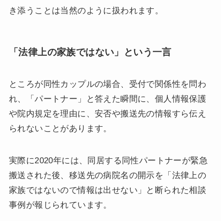
き添うことは当然のように扱われます。
「法律上の家族ではない」という一言
ところが同性カップルの場合、受付で関係性を問わ
れ、「パートナー」と答えた瞬間に、個人情報保護
や院内規定を理由に、安否や搬送先の情報すら伝え
られないことがあります。
実際に2020年には、同居する同性パートナーが緊急
搬送された後、移送先の病院名の開示を「法律上の
家族ではないので情報は出せない」と断られた相談
事例が報じられています。