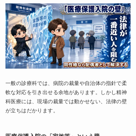
一般の診療科では、病院の裁量や自治体の指針で柔
軟な対応を引き出せる余地があります。しかし精神
科医療には、現場の裁量では動かせない、法律の壁
が立ちはだかります。