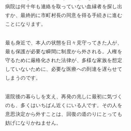
病院は何十年も連絡を取っていない血縁者を探し出
すか、最終的に市町村長の同意を得る手続きに進む
ことになります。
最も身近で、本人の状態を日々見守ってきた人が、
最も保護が必要な瞬間に制度から外される。人権を
守るために厳格化された法律が、多様な家族を想定
していないために、必要な医療への到達を遅らせて
しまうのです。
退院後の暮らしを支え、再発の兆しに最初に気づく
のも、多くはいちばん近くにいる人です。その人を
意思決定から外すことは、回復の道のりにとっても
妨げになりかねません。