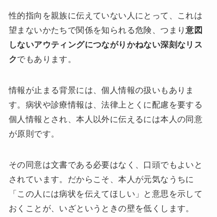
性的指向を親族に伝えていない人にとって、これは
望まないかたちで関係を知られる危険、つまり
意図
しないアウティングにつながりかねない深刻なリス
ク
でもあります。
情報が止まる背景には、個人情報の扱いもありま
す。病状や診療情報は、法律上とくに配慮を要する
個人情報とされ、本人以外に伝えるには本人の同意
が原則です。
その同意は文書である必要はなく、口頭でもよいと
されています。だからこそ、本人が元気なうちに
「この人には病状を伝えてほしい」と意思を示して
おくことが、いざというときの壁を低くします。