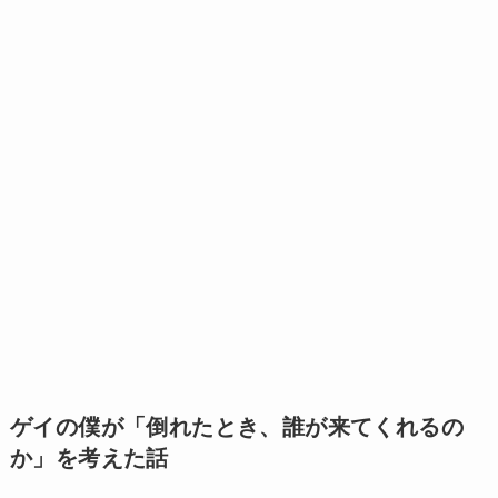
ゲイの僕が「倒れたとき、誰が来てくれるの
か」を考えた話