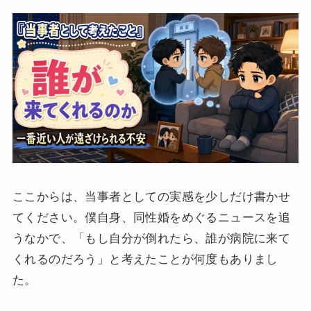
ここからは、当事者としての実感を少しだけ書かせ
てください。僕自身、同性婚をめぐるニュースを追
うなかで、「もし自分が倒れたら、誰が病院に来て
くれるのだろう」と考えたことが何度もありまし
た。