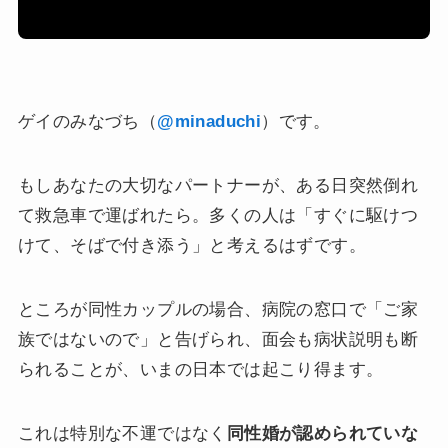
ゲイのみなづち（
@minaduchi
）です。
もしあなたの大切なパートナーが、ある日突然倒れ
て救急車で運ばれたら。多くの人は「すぐに駆けつ
けて、そばで付き添う」と考えるはずです。
ところが同性カップルの場合、病院の窓口で「ご家
族ではないので」と告げられ、面会も病状説明も断
られることが、いまの日本では起こり得ます。
これは特別な不運ではなく
同性婚が認められていな