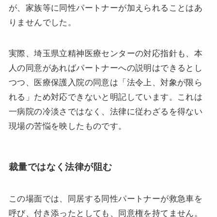
が、家族等に同性パートナーが加えられることはあ
りませんでした。
実際、埼玉県立精神医療センターの対応指針も、本
人の同意があればパートナーへの説明はできるとし
つつ、医療保護入院の同意は「法令上、対象が限ら
れる」ため対応できないと明記しています。これは
一病院の冷淡さではなく、法律に従わざるを得ない
現場の苦悩を映したものです。
裁量ではなく法律が阻む
この場面では、同居する同性パートナーが救急車を
呼び、付き添ったとしても、同意権を持てません。