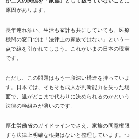
が二人の関係を「家族」として扱っていないこと
に
原因があります。
長年連れ添い、生活も家計も共にしていても、医療
機関の窓口では「法律上の家族ではない」という一
点で線を引かれてしまう。これがいまの日本の現実
です。
ただし、この問題はもう一段深い構造を持っていま
す。日本では、そもそも成人が判断能力を失った場
面で、誰がどこまで代わりに決められるのかという
法律の枠組みが薄いのです。
厚生労働省のガイドラインでさえ、家族の同意権限
すら法律上明確な根拠はないと整理しています。つ