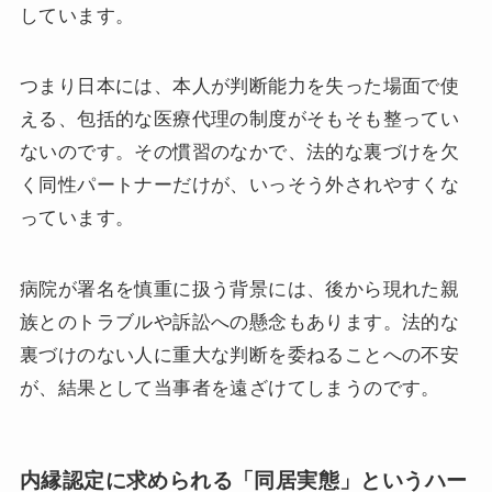
しています。
つまり日本には、本人が判断能力を失った場面で使
える、包括的な医療代理の制度がそもそも整ってい
ないのです。その慣習のなかで、法的な裏づけを欠
く同性パートナーだけが、いっそう外されやすくな
っています。
病院が署名を慎重に扱う背景には、後から現れた親
族とのトラブルや訴訟への懸念もあります。法的な
裏づけのない人に重大な判断を委ねることへの不安
が、結果として当事者を遠ざけてしまうのです。
内縁認定に求められる「同居実態」というハー