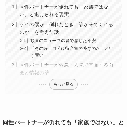
同性パートナーが倒れても「家族ではな
い」と退けられる現実
ゲイの僕が「倒れたとき、誰が来てくれる
のか」を考えた話
歓喜のニュースの裏で感じた不安
「その時、自分は待合室の外なのか」とい
う問い
同性パートナーが救急・入院で直面する面
会と情報の壁
もっと見る
同性パートナーが倒れても「家族ではない」と