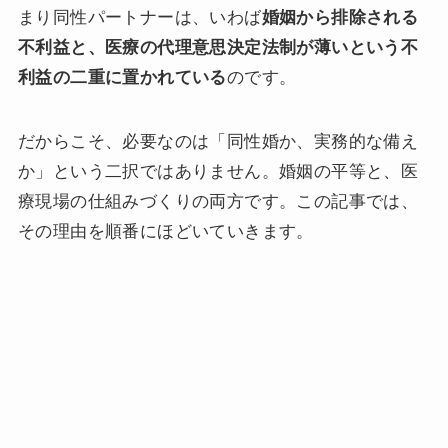
まり同性パートナーは、いわば
婚姻から排除される
不利益と、医療の代理意思決定法制が薄いという不
利益の二重に置かれている
のです。
だからこそ、必要なのは「同性婚か、実務的な備え
か」という二択ではありません。婚姻の平等と、医
療現場の仕組みづくりの両方です。この記事では、
その理由を順番にほどいていきます。