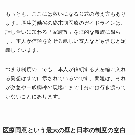
もっとも、ここには救いになる公式の考え方もあり
ます。厚生労働省の終末期医療のガイドラインは、
話し合いに加わる「家族等」を法的な親族に限ら
ず、本人が信頼を寄せる親しい友人なども含むと定
義しています。
つまり制度の上でも、本人が信頼する人を輪に入れ
る発想はすでに示されているのです。問題は、それ
が救急や一般病棟の現場にまで十分には行き渡って
いないことにあります。
医療同意という最大の壁と日本の制度の空白