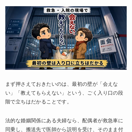
まず押さえておきたいのは、最初の壁が「会えな
い」「教えてもらえない」という、ごく入り口の段
階で立ちはだかることです。
法的な婚姻関係にある夫婦なら、配偶者が救急車に
同乗し、搬送先で医師から説明を受け、そのまま付