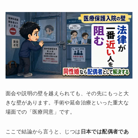
面会や説明の壁を越えられても、その先にもっと大
きな壁があります。手術や延命治療といった重大な
場面での「医療同意」です。
ここで結論から言うと、じつは
日本では配偶者であ