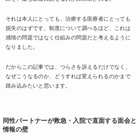
それは本人にとっても、治療する医療者にとっても
損失のはずです。制度について調べるほど、これは
感情の問題ではなく仕組みの問題だと考えるように
なりました。
だからこの記事では、つらさを訴えるだけでなく、
なぜこうなるのか、どうすれば変えられるのかまで
踏み込みたいと思います。
同性パートナーが救急・入院で直面する面会と
情報の壁