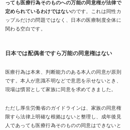
っても医療行為そのものへの万能の同意権が法律で
定められているわけではない
のです。これは同性カ
ップルだけの問題ではなく、日本の医療制度全体に
関わる空白です。
日本では配偶者ですら万能の同意権はない
医療行為は本来、判断能力のある本人の同意が原則
です。本人が意識不明などで意思を示せないとき、
現場は慣習として家族に同意を求めてきました。
ただし厚生労働省のガイドラインは、家族の同意権
限すら法律上明確な根拠はないと整理し、成年後見
人であっても医療行為そのものの同意はできないと