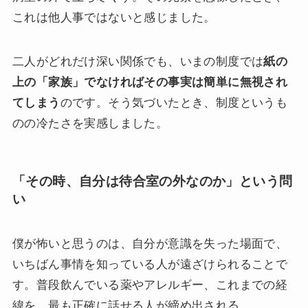
これは他人事ではないと感じました。
二人がどれだけ深い関係でも、いまの制度では
紙の
上の「家族」でなければその事実は簡単に無視され
てしまう
のです。そう気づいたとき、制度というも
のの冷たさを実感しました。
「その時、自分は待合室の外なのか」という問
い
僕が怖いと思うのは、自分が意識を失った場面で、
いちばん事情を知っている人が遠ざけられることで
す。普段飲んでいる薬やアレルギー、これまでの経
緯を、最も正確に話せる人が締め出される。