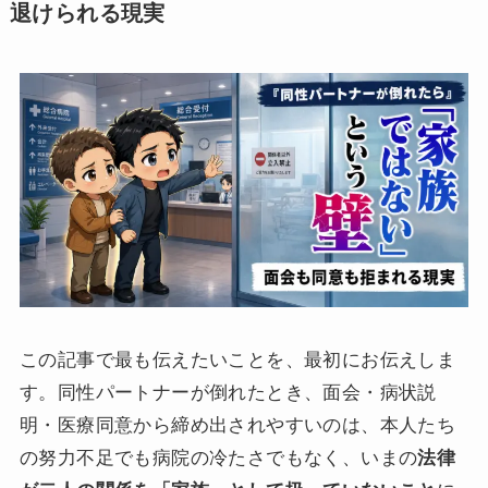
退けられる現実
この記事で最も伝えたいことを、最初にお伝えしま
す。同性パートナーが倒れたとき、面会・病状説
明・医療同意から締め出されやすいのは、本人たち
の努力不足でも病院の冷たさでもなく、いまの
法律