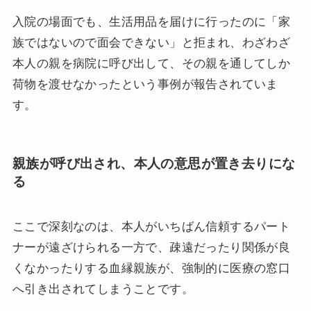
入院の場面でも、生活用品を届けに行ったのに「家
族ではないので面会できない」と拒まれ、わざわざ
本人の親を病院に呼び出して、その親を通してしか
荷物を渡せなかったという事例が報告されていま
す。
親族が呼び出され、本人の意思が置き去りにな
る
ここで深刻なのは、本人がいちばん信頼するパート
ナーが遠ざけられる一方で、疎遠だったり関係が良
くなかったりする血縁親族が、強制的に医療の窓口
へ引き出されてしまうことです。