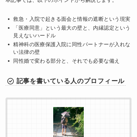
本記事では、以下のポイントから解説します。
救急・入院で起きる面会と情報の遮断という現実
「医療同意」という最大の壁と、内縁認定という
見えないハードル
精神科の医療保護入院に同性パートナーが入れな
い法律の壁
同性婚で変わる部分と、それでも必要な備え
記事を書いている人のプロフィール