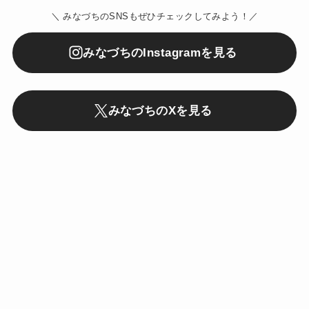
＼ みなづちのSNSもぜひチェックしてみよう！／
みなづちのInstagramを見る
みなづちのXを見る