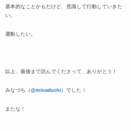
基本的なことかもだけど、意識して行動していきた
い。
運動したい。
以上、最後まで読んでくださって、ありがとう！
みなづち（
@minaduchi
）でした！
またな！