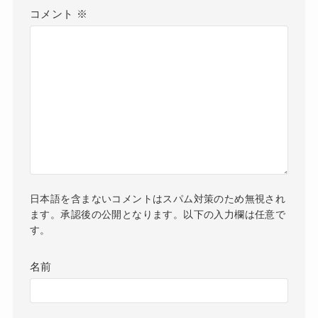
コメント
※
日本語を含まないコメントはスパム対策のため無視され
ます。承認後の公開となります。以下の入力欄は任意で
す。
名前