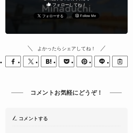
フォローしてね！
Follow Me
よかったらシェアしてね！
コメントお気軽にどうぞ！
コメントする