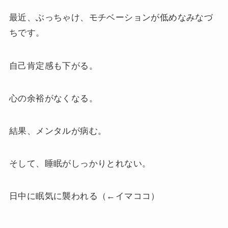
最近、ぶっちゃけ、モチベーションが低めなみなづ
ちです。
自己肯定感も下がる。
心の余裕がなくなる。
結果、メンタルが病む。
そして、睡眠がしっかりとれない。
日中に眠気に襲われる（←イマココ）