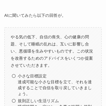
AIに聞いてみたら以下の回答が。
やる気の低下、自信の喪失、心の健康の問
題、そして睡眠の乱れは、互いに影響し合
い、悪循環を生みやすいものです。この状況
を改善するためのアドバイスをいくつか提案
させていただきます。
小さな目標設定
達成可能な小さな目標を立て、それを達
成することで自信を取り戻していきまし
ょう。
規則正しい生活リズム