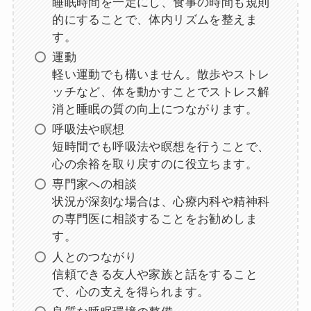
睡眠時間を一定にし、食事の時間も規則
的にすることで、体内リズムを整えま
す。
運動
軽い運動でも構いません。散歩やストレ
ッチなど、体を動かすことでストレス解
消と睡眠の質の向上につながります。
呼吸法や瞑想
短時間でも呼吸法や瞑想を行うことで、
心の余裕を取り戻すのに役立ちます。
専門家への相談
状況が深刻な場合は、心療内科や精神科
の専門医に相談することをお勧めしま
す。
人とのつながり
信頼できる友人や家族と話をすること
で、心の支えを得られます。