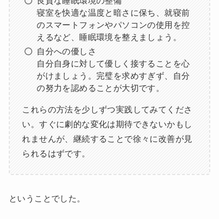
良質な睡眠環境の整備
寝室を快適な温度と暗さに保ち、就寝前
のスマートフォンやパソコンの使用を控
えるなど、睡眠環境を整えましょう。
自分への優しさ
自分自身に対して優しく接することを心
がけましょう。完璧を求めすぎず、自分
の努力を認めることが大切です。
これらの方法を少しずつ実践してみてくださ
い。すぐに劇的な変化は期待できないかもし
れませんが、継続することで徐々に改善が見
られるはずです。
ということでした。