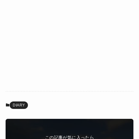
DIARY
この記事が気に入ったら